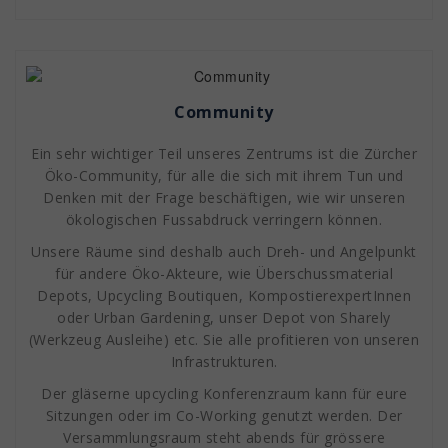
Community
Ein sehr wichtiger Teil unseres Zentrums ist die Zürcher
Öko-Community, für alle die sich mit ihrem Tun und
Denken mit der Frage beschäftigen, wie wir unseren
ökologischen Fussabdruck verringern können.
Unsere Räume sind deshalb auch Dreh- und Angelpunkt
für andere Öko-Akteure, wie Überschussmaterial
Depots, Upcycling Boutiquen, KompostierexpertInnen
oder Urban Gardening, unser Depot von Sharely
(Werkzeug Ausleihe) etc. Sie alle profitieren von unseren
Infrastrukturen.
Der gläserne upcycling Konferenzraum kann für eure
Sitzungen oder im Co-Working genutzt werden. Der
Versammlungsraum steht abends für grössere