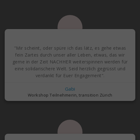
"Mir scheint, oder spüre ich das lätz, es gehe etwas
fein Zartes durch unser aller Leben, etwas, das wir
gerne in der Zeit NACHHER weiterspinnen werden für
eine solidarischere Welt. Seid herzlich gegrüsst und
verdankt für Euer Engagement".
Gabi
Workshop Teilnehmerin, transition Zürich