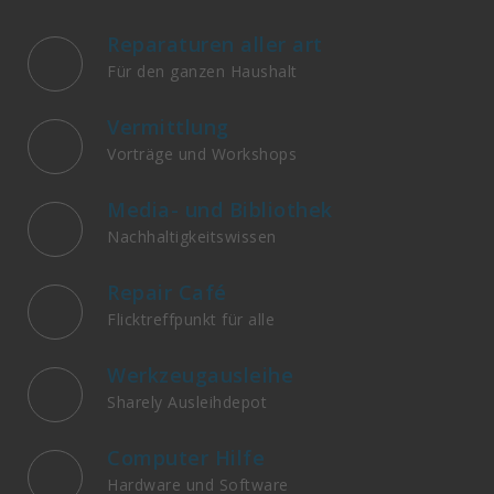
Reparaturen aller art
Für den ganzen Haushalt
Vermittlung
Vorträge und Workshops
Media- und Bibliothek
Nachhaltigkeitswissen
Repair Café
Flicktreffpunkt für alle
Werkzeugausleihe
Sharely Ausleihdepot
Computer Hilfe
Hardware und Software