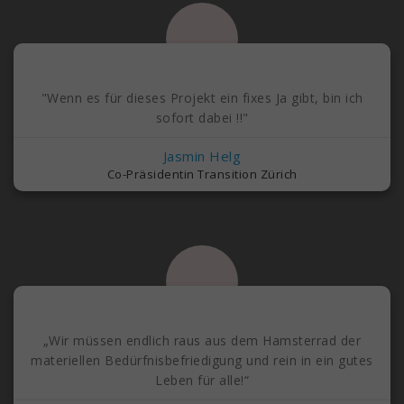
"Wenn es für dieses Projekt ein fixes Ja gibt, bin ich
sofort dabei !!"
Jasmin Helg
Co-Präsidentin Transition Zürich
„Wir müssen endlich raus aus dem Hamsterrad der
materiellen Bedürfnisbefriedigung und rein in ein gutes
Leben für alle!“