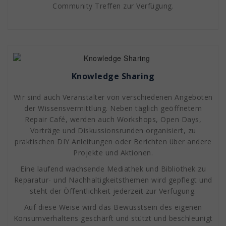
Community Treffen zur Verfügung.
Knowledge Sharing
Wir sind auch Veranstalter von verschiedenen Angeboten
der Wissensvermittlung. Neben täglich geöffnetem
Repair Café, werden auch Workshops, Open Days,
Vorträge und Diskussionsrunden organisiert, zu
praktischen DIY Anleitungen oder Berichten über andere
Projekte und Aktionen.
Eine laufend wachsende Mediathek und Bibliothek zu
Reparatur- und Nachhaltigkeitsthemen wird gepflegt und
steht der Öffentlichkeit jederzeit zur Verfügung.
Auf diese Weise wird das Bewusstsein des eigenen
Konsumverhaltens geschärft und stützt und beschleunigt