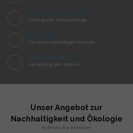
Gut erreichbar mit ÖV
Ökologische Transportwege
Beratung
Für einen nachhaltigen Haushalt
Öko-Community
Vernetzung aller Akteure
Unser Angebot zur
Nachhaltigkeit und Ökologie
In diesen drei Bereichen