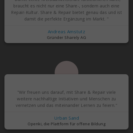
braucht es nicht nur eine Share-, sondern auch eine
Repair-Kultur. Share & Repair bietet genau das und ist
damit die perfekte Ergänzung im Markt. "
Andreas Amstutz
Gründer Sharely AG
"Wir freuen uns darauf, mit Share & Repair viele
weitere nachhaltige Initiativen und Menschen zu
vernetzen und das miteinander Lernen zu feiern."
Urban Sand
Openki, die Plattform für offene Bildung