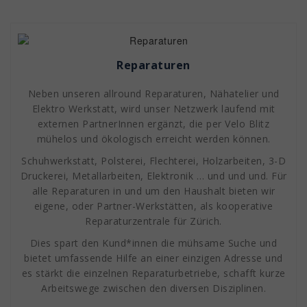
Reparaturen
Neben unseren allround Reparaturen, Nähatelier und
Elektro Werkstatt, wird unser Netzwerk laufend mit
externen PartnerInnen ergänzt, die per Velo Blitz
mühelos und ökologisch erreicht werden können.
Schuhwerkstatt, Polsterei, Flechterei, Holzarbeiten, 3-D
Druckerei, Metallarbeiten, Elektronik … und und und. Für
alle Reparaturen in und um den Haushalt bieten wir
eigene, oder Partner-Werkstätten, als kooperative
Reparaturzentrale für Zürich.
Dies spart den Kund*innen die mühsame Suche und
bietet umfassende Hilfe an einer einzigen Adresse und
es stärkt die einzelnen Reparaturbetriebe, schafft kurze
Arbeitswege zwischen den diversen Disziplinen.