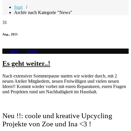
Start
/
Archiv nach Kategorie "News"
31
Aug., 2021
jana°
News
Es geht weiter..!
Nach extensiver Sommerpause starten wir wieder durch, mit 2
neuen Atelier Mitgliedern, neuen Freiwilligen und vielen neuen
Ideen!! Kommt wieder vorbei mit euren Reparaturen, euren Fragen
und Projekten rund um Nachhaltigkeit im Haushalt.
Neu !!: coole und kreative Upcycling
Projekte von Zoe und Ina <3 !