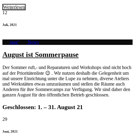
Weiterlesen
12
Juli, 2021
jana°
News
August ist Sommerpause
Der Sommer ruft,- und Reparaturen und Workshops sind nicht hoch
auf der Prioritätenliste 😉 . Wir nutzen deshalb die Gelegenheit um
mal unsere Einrichtung unter die Lupe zu nehmen, diverse Ateliers
und Werkstätten etwas umzuräumen und stellen die Räume auch
Anderen für ihre Sommercamps zur Verfügung. Wir sind daher den
ganzen August für den öffentlichen Betrieb geschlossen.
Geschlossen: 1. – 31. August 21
29
Juni, 2021