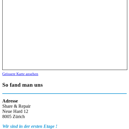
Grössere Karte ansehen
So fand man uns
Adresse
Share & Repair
Neue Hard 12
8005 Zürich
Wir sind in der ersten Etage !