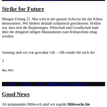
Strike for Future
Morgen Freitag 21. Mai wird in der ganzen Schweiz für das Klima
demonstriert. Wir bleiben deshalb solidarisch geschlossen. Hoffen
wir, dass sich die Regierungen, Wirtschaft und Gesellschaft bald
über die dringend nötigen Massnahmen zum Klimaschutz einig
werden.
Samstag sind wir wie gewohnt 13h – 19h wieder für euch da!
3
Mai, 2021
jana°
News
BAG
,
Endlich offen
,
Lockdown
Good News
Ab kommenden Mittwoch sind wir regulär
Mittwochs bis