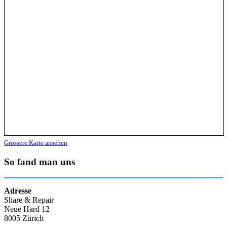
Grössere Karte ansehen
So fand man uns
Adresse
Share & Repair
Neue Hard 12
8005 Zürich