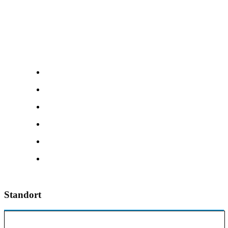
Standort