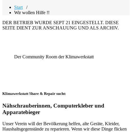
Start
/
Wir wollen Hilfe !!
DER BETRIEB WURDE SEPT 21 EINGESTELLT. DIESE
SEITE DIENT ZUR ANSCHAUUNG UND ALS ARCHIV.
Der Community Room der Klimawerkstatt
Klimawerkstatt Share & Repair sucht:
Nähschrauberinnen, Computerkleber und
Apparatebieger
Unser Verein will der Bevölkerung helfen, alte Geräte, Kleider,
Haushaltsgegenstände zu reparieren. Wenn wir diese Dinge flicken